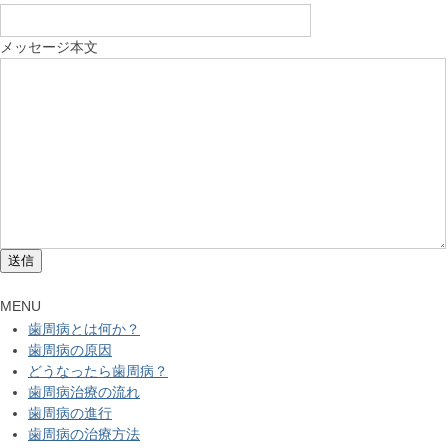
メッセージ本文
MENU
歯周病とは何か？
歯周病の原因
どうなったら歯周病？
歯周病治療の流れ
歯周病の進行
歯周病の治療方法