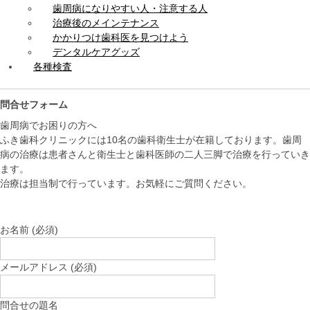
歯周病になりやすい人・注意する人
治療後のメインテナンス
かかりつけ歯科医を見つけよう
デンタルケアグッズ
各種検査
問合せフォーム
歯周病でお困りの方へ
ふき歯科クリニックには10名の歯科衛生士が在籍しております。歯周
病の治療は患者さんと衛生士と歯科医師の二人三脚で治療を行っていき
ます。
治療は担当制で行っています。お気軽にご質問ください。
お名前 (必須)
メールアドレス (必須)
問合せの題名