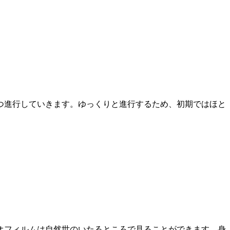
ずつ進行していきます。ゆっくりと進行するため、初期ではほと
オフィルムは自然世のいたるところで見ることができます。身