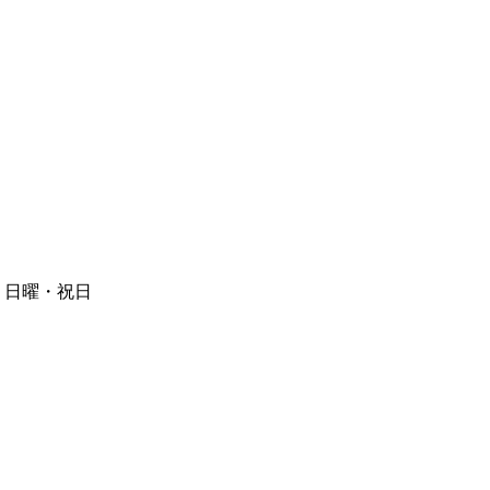
日】日曜・祝日