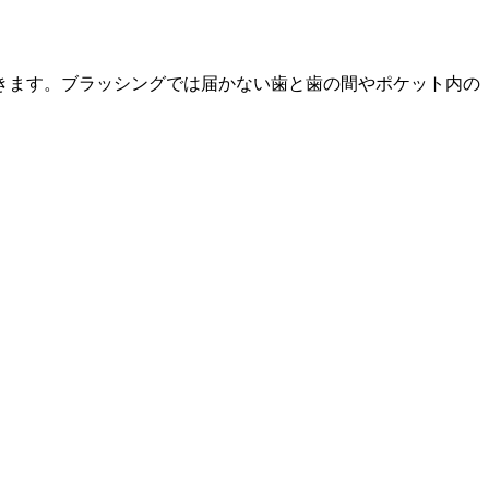
きます。ブラッシングでは届かない歯と歯の間やポケット内の